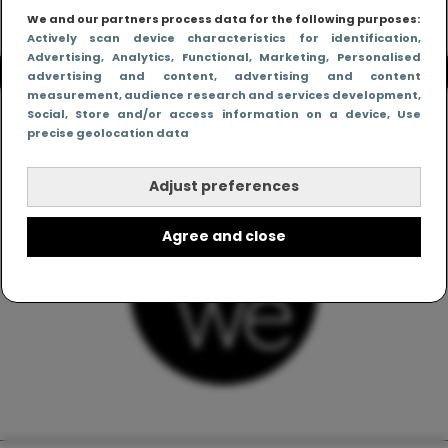
We and our partners process data for the following purposes:
Actively scan device characteristics for identification
,
Advertising
, Analytics
, Functional
, Marketing
, Personalised
advertising and content, advertising and content
measurement, audience research and services development
,
Social
, Store and/or access information on a device
, Use
precise geolocation data
Adjust preferences
Agree and close