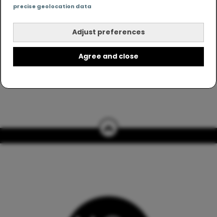
precise geolocation data
Adjust preferences
Agree and close