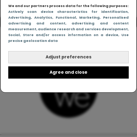
We and our partners process data for the following purposes:
Actively scan device characteristics for identification
,
Advertising
, Analytics
, Functional
, Marketing
, Personalised
advertising and content, advertising and content
measurement, audience research and services development
,
Social
, Store and/or access information on a device
, Use
precise geolocation data
Adjust preferences
Agree and close