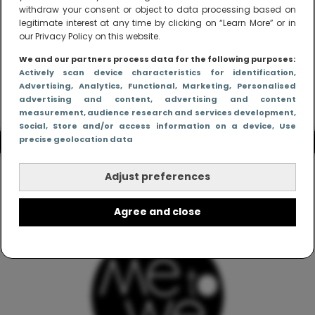
withdraw your consent or object to data processing based on
legitimate interest at any time by clicking on “Learn More” or in
our Privacy Policy on this website.
We and our partners process data for the following purposes:
Actively scan device characteristics for identification
,
Advertising
, Analytics
, Functional
, Marketing
, Personalised
advertising and content, advertising and content
measurement, audience research and services development
,
Social
, Store and/or access information on a device
, Use
precise geolocation data
Adjust preferences
Agree and close