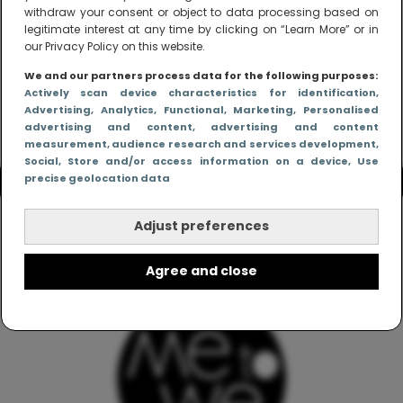
withdraw your consent or object to data processing based on
legitimate interest at any time by clicking on “Learn More” or in
our Privacy Policy on this website.
We and our partners process data for the following purposes:
Actively scan device characteristics for identification
,
Advertising
, Analytics
, Functional
, Marketing
, Personalised
advertising and content, advertising and content
measurement, audience research and services development
,
Social
, Store and/or access information on a device
, Use
precise geolocation data
Adjust preferences
Agree and close