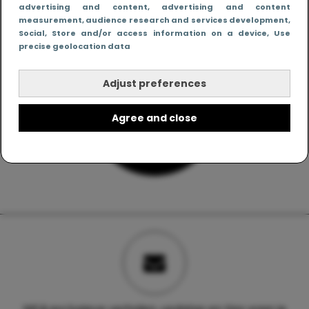
advertising and content, advertising and content
measurement, audience research and services development
,
Social
, Store and/or access information on a device
, Use
precise geolocation data
Adjust preferences
Agree and close