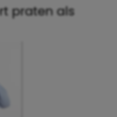
t praten als