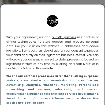
van dromen….
MOEDER
Waarom een kater een slecht
idee is als je kinderen hebt
With your agreement, we and
our 233 partners
use cookies or
similar technologies to store, access, and process personal
data like your visit on this website, IP addresses and cookie
identifiers. Some partners do not ask for your consent to process
MOEDER
your data and rely on their legitimate business interest. You can
Andere moeders zijn de beste
withdraw your consent or object to data processing based on
vriendinnen zijn die je ooit hebt
legitimate interest at any time by clicking on “Learn More” or in
gehad. Maar echt!
our Privacy Policy on this website.
We and our partners process data for the following purposes:
Actively scan device characteristics for identification
,
KINDEREN
Advertising
, Analytics
, Functional
, Marketing
, Personalised
Marcel is echt een betrokken
advertising and content, advertising and content
vader, maar sómmige dingen
measurement, audience research and services development
,
vertikt ‘ie gewoon
Social
, Store and/or access information on a device
, Use
precise geolocation data