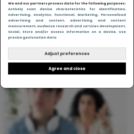
We and our partners process data for the following purposes:
Actively scan device characteristics for identification
,
Advertising
, Analytics
, Functional
, Marketing
, Personalised
advertising and content, advertising and content
measurement, audience research and services development
,
Social
, Store and/or access information on a device
, Use
precise geolocation data
Als je puber liegt: waarom
Adjust preferences
ze het doen en hoe je
ermee omgaat
Agree and close