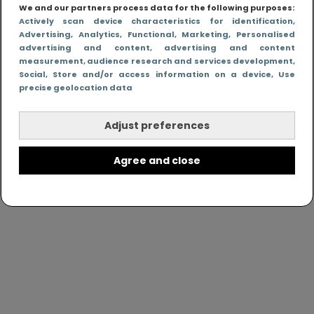
tijdstip van de dag is
We and our partners process data for the following purposes:
Actively scan device characteristics for identification
,
Advertising
, Analytics
, Functional
, Marketing
, Personalised
advertising and content, advertising and content
measurement, audience research and services development
,
Social
, Store and/or access information on a device
, Use
precise geolocation data
Adjust preferences
Agree and close