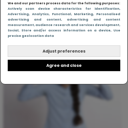
We and our partners process data for the following purposes:
Waarom je soms je
Actively scan device characteristics for identification
,
Advertising
, Analytics
, Functional
, Marketing
, Personalised
moeder hoort praten als
advertising and content, advertising and content
measurement, audience research and services development
,
je zelf ruzie hebt met je
Social
, Store and/or access information on a device
, Use
precise geolocation data
kind
Adjust preferences
Agree and close