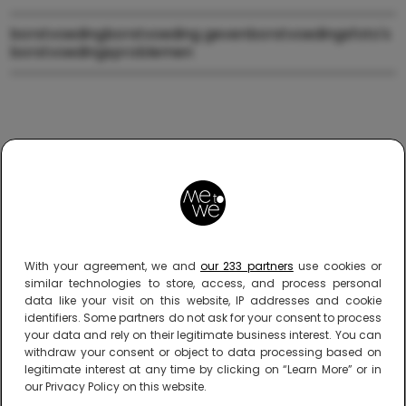
borstvoeding
borstvoeding geven
borstvoedingsfoto's
borstvoedingsproblemen
With your agreement, we and
our 233 partners
use cookies or
similar technologies to store, access, and process personal
data like your visit on this website, IP addresses and cookie
identifiers. Some partners do not ask for your consent to process
your data and rely on their legitimate business interest. You can
withdraw your consent or object to data processing based on
legitimate interest at any time by clicking on “Learn More” or in
our Privacy Policy on this website.