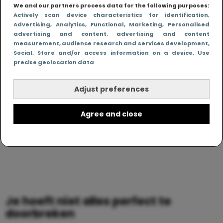
coachen
die niet alleen voor professionals
We and our partners process data for the following purposes:
interessant zijn, maar ook inzichten bieden die in je
Actively scan device characteristics for identification
,
eigen gezin toepasbaar zijn.
Advertising
, Analytics
, Functional
, Marketing
, Personalised
advertising and content, advertising and content
measurement, audience research and services development
,
Social
, Store and/or access information on a device
, Use
precise geolocation data
Adjust preferences
Agree and close
Je hoeft niet alles perfect te
doorbreken