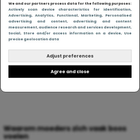
waar weinig over wordt gesproken. Niet omdat ze
We and our partners process data for the following purposes:
Actively scan device characteristics for identification
,
geen liefde voelen, maar omdat de constante
Advertising
, Analytics
, Functional
, Marketing
, Personalised
mentale en fysieke belasting hen uitput.
advertising and content, advertising and content
measurement, audience research and services development
,
Social
, Store and/or access information on a device
, Use
precise geolocation data
Adjust preferences
Agree and close
Waarom moeders zich vaak boos
voelen