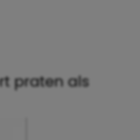
t praten als