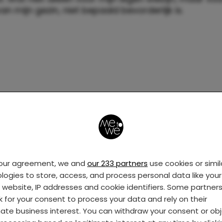
an mijn gezin, niet bepaald bevorderlijk is.
your agreement, we and
our 233 partners
use cookies or simil
logies to store, access, and process personal data like your 
s website, IP addresses and cookie identifiers. Some partner
Waarom ik helemaal geen zin had in kraamvisi
k for your consent to process your data and rely on their
 de winter namelijk een bokkige zeurmoeder. Als 
mate business interest. You can withdraw your consent or ob