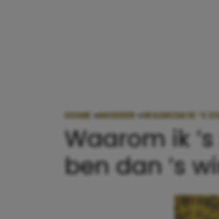
HOME
»
MOEDER
»
WAAROM IK ’S Z
Waarom ik ’s
ben dan ’s wi