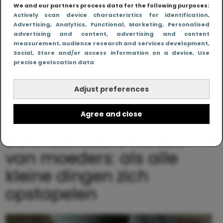
We and our partners process data for the following purposes:
Actively scan device characteristics for identification
,
Advertising
, Analytics
, Functional
, Marketing
, Personalised
advertising and content, advertising and content
measurement, audience research and services development
,
Social
, Store and/or access information on a device
, Use
precise geolocation data
1 kind
moeder
Adjust preferences
Agree and close
De onzichtbare woede
van moeders: als alle
kleine dingen zich
opstapelen