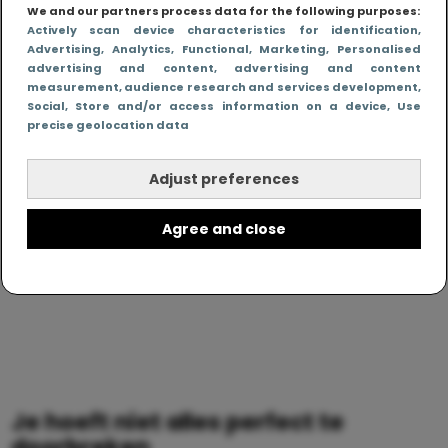
opleidingen in familieopstellingen
en
systemisch
We and our partners process data for the following purposes:
coachen
die niet alleen voor professionals
Actively scan device characteristics for identification
,
interessant zijn, maar ook inzichten bieden die in je
Advertising
, Analytics
, Functional
, Marketing
, Personalised
eigen gezin toepasbaar zijn.
advertising and content, advertising and content
measurement, audience research and services development
,
Social
, Store and/or access information on a device
, Use
precise geolocation data
Adjust preferences
Agree and close
Je hoeft niet alles perfect te
doorbreken