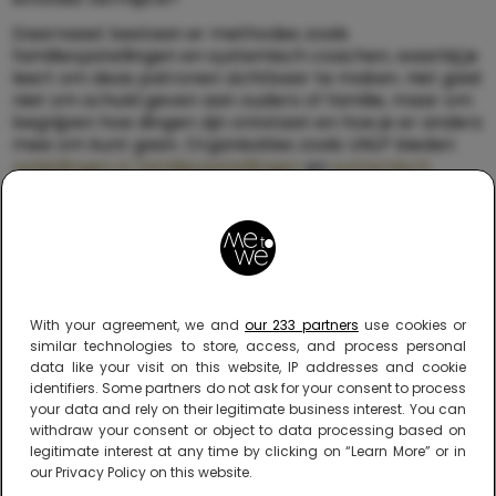
Daarnaast bestaan er methodes zoals
familieopstellingen en systemisch coachen, waarbij je
leert om deze patronen zichtbaar te maken. Het gaat
niet om schuld geven aan ouders of familie, maar om
begrijpen hoe dingen zijn ontstaan en hoe je er anders
mee om kunt gaan. Organisaties zoals UNLP bieden
opleidingen in familieopstellingen
en
systemisch
coachen
die niet alleen voor professionals
interessant zijn, maar ook inzichten bieden die in je
eigen gezin toepasbaar zijn.
With your agreement, we and
our 233 partners
use cookies or
similar technologies to store, access, and process personal
data like your visit on this website, IP addresses and cookie
identifiers. Some partners do not ask for your consent to process
your data and rely on their legitimate business interest. You can
withdraw your consent or object to data processing based on
legitimate interest at any time by clicking on “Learn More” or in
our Privacy Policy on this website.