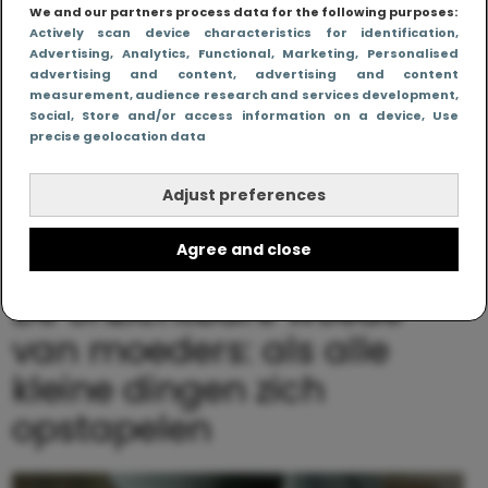
We and our partners process data for the following purposes:
Actively scan device characteristics for identification
,
Advertising
, Analytics
, Functional
, Marketing
, Personalised
advertising and content, advertising and content
measurement, audience research and services development
,
Social
, Store and/or access information on a device
, Use
precise geolocation data
1 kind
moeder
Adjust preferences
Agree and close
De onzichtbare woede
van moeders: als alle
kleine dingen zich
opstapelen