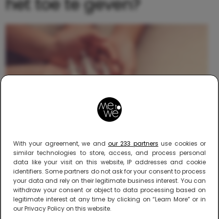
het toe te geven?
Opvoeden gaat met vallen en opstaan – dat weten
With your agreement, we and
our 233 partners
use cookies or
we allemaal. Maar wat als je terugkijkt en denkt: “Had
similar technologies to store, access, and process personal
ik dat maar anders gedaan?” Spijt in het ouderschap
data like your visit on this website, IP addresses and cookie
is een groot taboe, maar o zo menselijk. Tijd om het
identifiers. Some partners do not ask for your consent to process
your data and rely on their legitimate business interest. You can
bespreekbaar te maken.
withdraw your consent or object to data processing based on
We houden zielsveel van onze kinderen, maar dat
legitimate interest at any time by clicking on “Learn More” or in
betekent niet dat we altijd de juiste keuzes maken. En
our Privacy Policy on this website.
als we dat beseffen, komt soms dat nare gevoel: spijt.