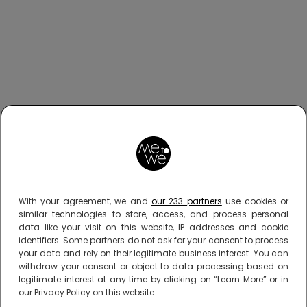
Lichamelijke aspecten zijn eveneens van invloed. Het
lichaam raakt na verloop van tijd gewend aan
bepaalde hoeveelheden alcohol, waardoor tolerantie
ontstaat. Dit betekent dat iemand steeds meer moet
drinken om hetzelfde effect te ervaren. Daarnaast
With your agreement, we and
our 233 partners
use cookies or
similar technologies to store, access, and process personal
kan het stoppen met drinken
data like your visit on this website, IP addresses and cookie
ontwenningsverschijnselen veroorzaken, zoals trillen,
identifiers. Some partners do not ask for your consent to process
angst of slaapproblemen. Deze lichamelijke klachten
your data and rely on their legitimate business interest. You can
maken het lastig om zelfstandig te stoppen en
withdraw your consent or object to data processing based on
versterken de afhankelijkheid.
legitimate interest at any time by clicking on “Learn More” or in
our Privacy Policy on this website.
De rol van sociale en