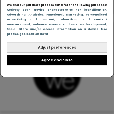
We and our partners process data for the following purposes:
Actively scan device characteristics for identification
,
Advertising
, Analytics
, Functional
, Marketing
, Personalised
advertising and content, advertising and content
measurement, audience research and services development
,
Social
, Store and/or access information on a device
, Use
precise geolocation data
Adjust preferences
Agree and close