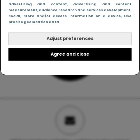
advertising and content, advertising and content
measurement, audience research and services development
,
Social
, Store and/or access information on a device
, Use
precise geolocation data
Adjust preferences
Agree and close