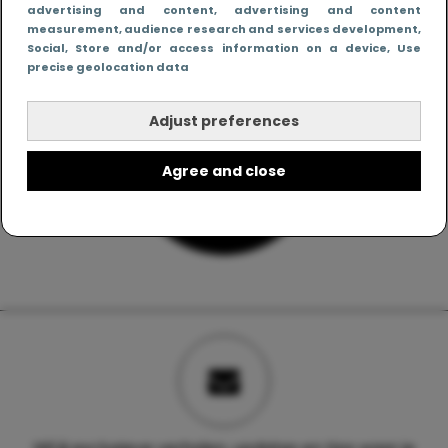
advertising and content, advertising and content
measurement, audience research and services development
,
Social
, Store and/or access information on a device
, Use
precise geolocation data
Adjust preferences
Agree and close