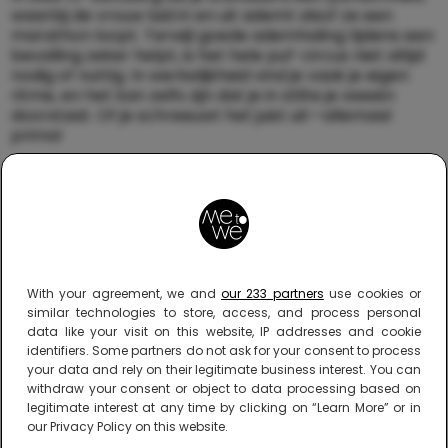
waarbij de vrouw luid in en uit ademt alsof ze een
marathon loopt. Terwijl goede ademhaling tijdens een
bevalling zeker helpt, is het hele puf-circus niet altijd
nodig of nuttig. In werkelijkheid vind je vaak je eigen
ritme, en het kan zelfs zijn dat je in stilte je weeën
doorstaat. Of je schreeuwt het juist uit—allemaal
prima!
With your agreement, we and
our 233 partners
use cookies or
similar technologies to store, access, and process personal
data like your visit on this website, IP addresses and cookie
identifiers. Some partners do not ask for your consent to process
your data and rely on their legitimate business interest. You can
withdraw your consent or object to data processing based on
legitimate interest at any time by clicking on “Learn More” or in
our Privacy Policy on this website.