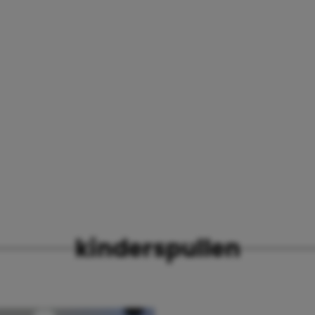
kinderspullen