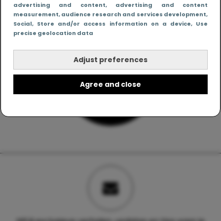
advertising and content, advertising and content
measurement, audience research and services development
,
Social
, Store and/or access information on a device
, Use
precise geolocation data
Adjust preferences
Agree and close