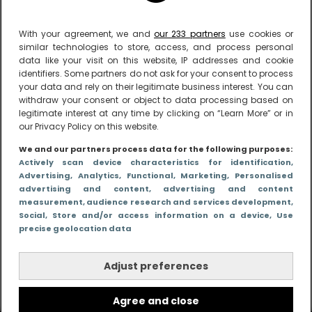
Me to We is het tegengeluid op alle zoete verhalen
over ouderschap. We laten zien hoe het vaak écht
is om moeder te zijn en blijven genadeloos
With your agreement, we and
our 233 partners
use cookies or
realistisch. Altijd met een vette knipoog, maar wel
similar technologies to store, access, and process personal
zonder filter. Gewoon, hoe het leven er aan toe
data like your visit on this website, IP addresses and cookie
gaat met en naast een (eenouder)gezin. Dus
identifiers. Some partners do not ask for your consent to process
gegarandeerd een rommelig huis, schuimbekkende
your data and rely on their legitimate business interest. You can
peuters en boze kleuters achter het behang.
withdraw your consent or object to data processing based on
legitimate interest at any time by clicking on “Learn More” or in
our Privacy Policy on this website.
We and our partners process data for the following purposes:
Actively scan device characteristics for identification
,
Advertising
, Analytics
, Functional
, Marketing
, Personalised
advertising and content, advertising and content
measurement, audience research and services development
,
Social
, Store and/or access information on a device
, Use
precise geolocation data
Adjust preferences
Agree and close