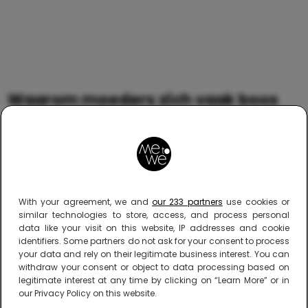
Waarom moeders zich vaak boos
voelen
1. Je hebt te weinig tijd voor jezelf
Je zorgt voor iedereen, maar wanneer is het jouw
beurt? Als je nooit een moment hebt om op te laden,
With your agreement, we and
our 233 partners
use cookies or
bouwt frustratie zich op.
similar technologies to store, access, and process personal
data like your visit on this website, IP addresses and cookie
2. Mentale belasting
identifiers. Some partners do not ask for your consent to process
your data and rely on their legitimate business interest. You can
withdraw your consent or object to data processing based on
Jij onthoudt alles: wie wanneer een traktatie mee
legitimate interest at any time by clicking on “Learn More” or in
moet nemen, welke maat schoenen je kind heeft, en
our Privacy Policy on this website.
dat er nog wc-papier gekocht moet worden. Dat