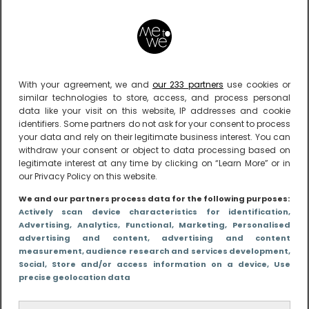
KINDEREN
Dit zijn de beste vijf
opvoedtrucs die ik opstak
tijdens mijn eigen jeugd
With your agreement, we and
our 233 partners
use cookies or
similar technologies to store, access, and process personal
KINDEREN
data like your visit on this website, IP addresses and cookie
Martijn over hoe je
identifiers. Some partners do not ask for your consent to process
kindertekeningen subtiel
your data and rely on their legitimate business interest. You can
weggooit
withdraw your consent or object to data processing based on
legitimate interest at any time by clicking on “Learn More” or in
our Privacy Policy on this website.
KINDEREN
We and our partners process data for the following purposes:
Worteltje over? Dan hebben wij
Actively scan device characteristics for identification
,
een gouden tip voor je…
Advertising
, Analytics
, Functional
, Marketing
, Personalised
advertising and content, advertising and content
measurement, audience research and services development
,
Social
, Store and/or access information on a device
, Use
precise geolocation data