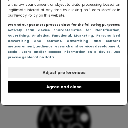
withdraw your consent or object to data processing based on
legitimate interest at any time by clicking on “Learn More” or in
our Privacy Policy on this website.
We and our partners process data for the following purposes:
Actively scan device characteristics for identification
,
Advertising
, Analytics
, Functional
, Marketing
, Personalised
advertising and content, advertising and content
measurement, audience research and services development
,
Social
, Store and/or access information on a device
, Use
precise geolocation data
Adjust preferences
Agree and close