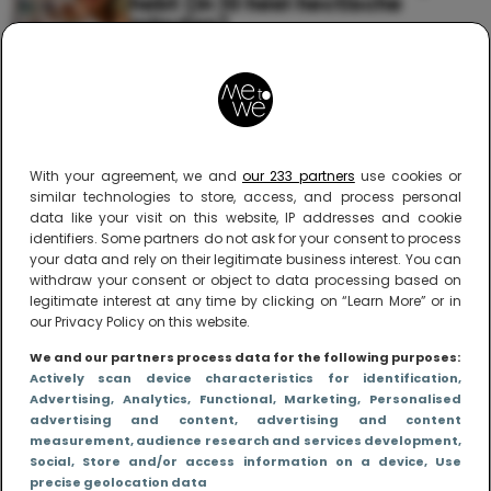
hebt (in 10 heel hectische
minuten)
MOEDER
Whitney Port verwoordt de
misschien wel grootste
moederstruggle: ‘Mag ik voor
With your agreement, we and
our 233 partners
use cookies or
mezelf kiezen?’
similar technologies to store, access, and process personal
data like your visit on this website, IP addresses and cookie
identifiers. Some partners do not ask for your consent to process
MOEDER
your data and rely on their legitimate business interest. You can
Toen ik een kraamfeest gaf en
withdraw your consent or object to data processing based on
er helemaal niemand kwam
legitimate interest at any time by clicking on “Learn More” or in
opdagen
our Privacy Policy on this website.
We and our partners process data for the following purposes:
Actively scan device characteristics for identification
,
MOEDER
Advertising
, Analytics
, Functional
, Marketing
, Personalised
Waarom ik nooit meer voor de
advertising and content, advertising and content
eerste keer moeder zou willen
measurement, audience research and services development
,
zijn
Social
, Store and/or access information on a device
, Use
precise geolocation data