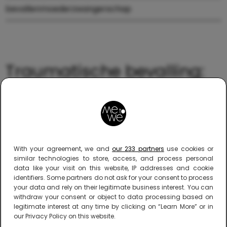
bevallen
moeder
zwangerschap
Traumatische bevalling:
als de geboorte niet voelt
als een roze wolk
With your agreement, we and
our 233 partners
use cookies or
similar technologies to store, access, and process personal
data like your visit on this website, IP addresses and cookie
identifiers. Some partners do not ask for your consent to process
your data and rely on their legitimate business interest. You can
withdraw your consent or object to data processing based on
legitimate interest at any time by clicking on “Learn More” or in
our Privacy Policy on this website.