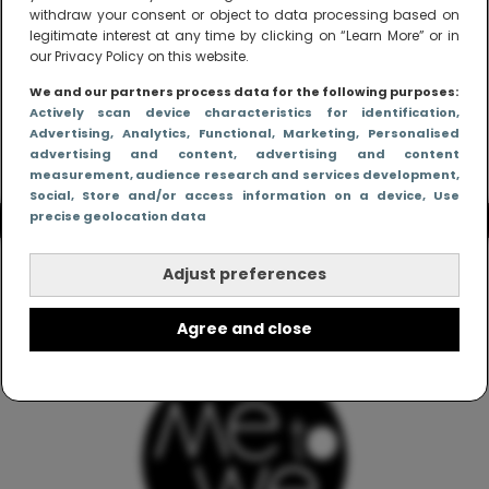
withdraw your consent or object to data processing based on
legitimate interest at any time by clicking on “Learn More” or in
our Privacy Policy on this website.
We and our partners process data for the following purposes:
Actively scan device characteristics for identification
,
Advertising
, Analytics
, Functional
, Marketing
, Personalised
advertising and content, advertising and content
measurement, audience research and services development
,
Social
, Store and/or access information on a device
, Use
precise geolocation data
Adjust preferences
Agree and close