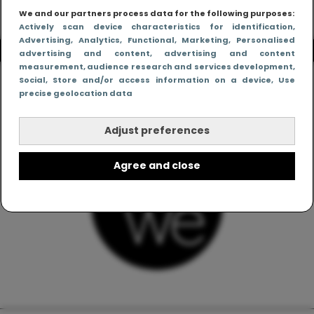
We and our partners process data for the following purposes:
Actively scan device characteristics for identification
,
Advertising
, Analytics
, Functional
, Marketing
, Personalised
advertising and content, advertising and content
measurement, audience research and services development
,
Social
, Store and/or access information on a device
, Use
precise geolocation data
Adjust preferences
Agree and close