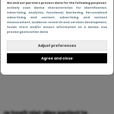
mee om kunt gaan. Organisaties zoals UNLP bieden
We and our partners process data for the following purposes:
opleidingen in familieopstellingen
en
systemisch
Actively scan device characteristics for identification
,
coachen
die niet alleen voor professionals
Advertising
, Analytics
, Functional
, Marketing
, Personalised
interessant zijn, maar ook inzichten bieden die in je
advertising and content, advertising and content
eigen gezin toepasbaar zijn.
measurement, audience research and services development
,
Social
, Store and/or access information on a device
, Use
precise geolocation data
Adjust preferences
Agree and close
Je hoeft niet alles perfect te