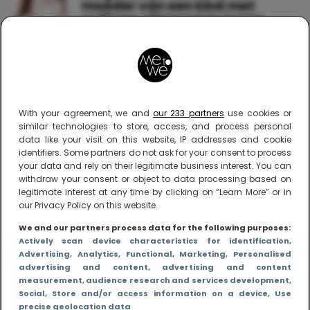
moeder van een kind met
autisme allemaal te horen
krijgt…
KINDEREN
Toen ik mijn zoon moest
vertellen dat hij autisme heeft
With your agreement, we and
our 233 partners
use cookies or
similar technologies to store, access, and process personal
data like your visit on this website, IP addresses and cookie
identifiers. Some partners do not ask for your consent to process
MOEDER
your data and rely on their legitimate business interest. You can
Als anderen door krijgen dat
withdraw your consent or object to data processing based on
jouw kind ‘anders’ is
legitimate interest at any time by clicking on “Learn More” or in
our Privacy Policy on this website.
We and our partners process data for the following purposes:
Actively scan device characteristics for identification
,
KINDEREN
Advertising
, Analytics
, Functional
, Marketing
, Personalised
Zorgenkindjes veilen in het
advertising and content, advertising and content
Passend Onderwijs (want zo
measurement, audience research and services development
,
passend blijkt dat niet)
Social
, Store and/or access information on a device
, Use
precise geolocation data