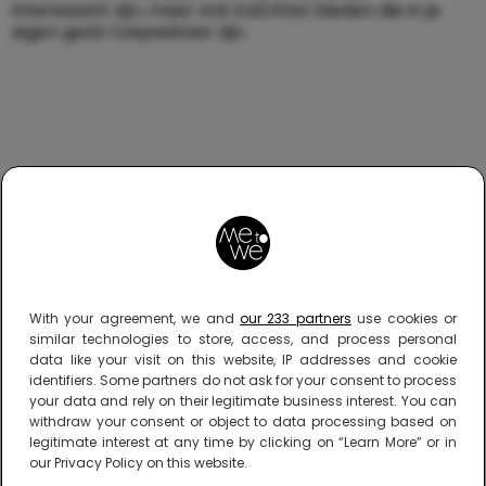
interessant zijn, maar ook inzichten bieden die in je
eigen gezin toepasbaar zijn.
With your agreement, we and
our 233 partners
use cookies or
similar technologies to store, access, and process personal
data like your visit on this website, IP addresses and cookie
identifiers. Some partners do not ask for your consent to process
your data and rely on their legitimate business interest. You can
Je hoeft niet alles perfect te
withdraw your consent or object to data processing based on
doorbreken
legitimate interest at any time by clicking on “Learn More” or in
our Privacy Policy on this website.