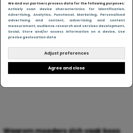
kind wéér zijn jas midden in de gang gooit? Veel
We and our partners process data for the following purposes:
moeders ervaren een vorm van opgebouwde woede
Actively scan device characteristics for identification
,
waar weinig over wordt gesproken. Niet omdat ze
Advertising
, Analytics
, Functional
, Marketing
, Personalised
geen liefde voelen, maar omdat de constante
advertising and content, advertising and content
mentale en fysieke belasting hen uitput.
measurement, audience research and services development
,
Social
, Store and/or access information on a device
, Use
precise geolocation data
Adjust preferences
Agree and close
Waarom moeders zich vaak boos