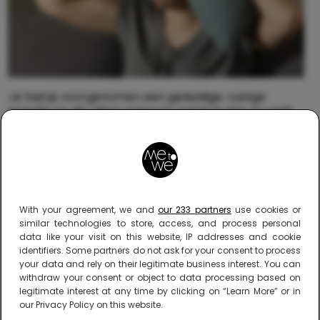
Je had je voorgenomen een geduldige, rustige
moeder te zijn. Maar waarom voel je je dan zo vaak
geïrriteerd? Waarom kook je soms van binnen als je
partner ‘vergeet’ de vaatwasser uit te ruimen of je
kind wéér zijn jas midden in de gang gooit? Veel
moeders ervaren een vorm van opgebouwde woede
waar weinig over wordt gesproken. Niet omdat ze
geen liefde voelen, maar omdat de constante
mentale en fysieke belasting hen uitput.
With your agreement, we and
our 233 partners
use cookies or
similar technologies to store, access, and process personal
data like your visit on this website, IP addresses and cookie
identifiers. Some partners do not ask for your consent to process
your data and rely on their legitimate business interest. You can
withdraw your consent or object to data processing based on
legitimate interest at any time by clicking on “Learn More” or in
our Privacy Policy on this website.