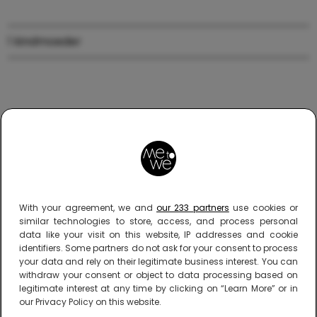
1 kind
moeder
De onzichtbare woede
van moeders: als alle
kleine dingen zich
opstapelen
With your agreement, we and
our 233 partners
use cookies or
similar technologies to store, access, and process personal
data like your visit on this website, IP addresses and cookie
identifiers. Some partners do not ask for your consent to process
your data and rely on their legitimate business interest. You can
withdraw your consent or object to data processing based on
legitimate interest at any time by clicking on “Learn More” or in
our Privacy Policy on this website.