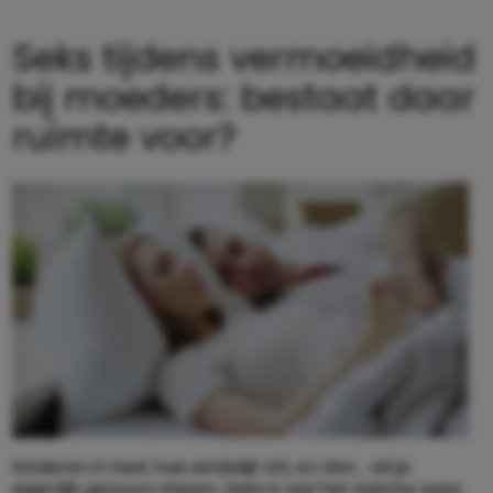
Seks tijdens vermoeidheid
bij moeders: bestaat daar
ruimte voor?
Kinderen in bed, huis eindelijk stil, en dan… wil je
eigenlijk gewoon slapen. Seks is wel het laatste waar