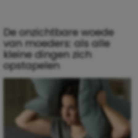
De onzichtbare woede
van moeders: als alle
kleine dingen zich
opstapelen