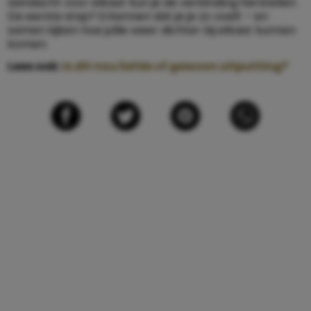
aandacht voor elkaar kun je de verbinding herstellen.
De eerste stap? Erkennen dat je je zo voelt – en
samen kijken hoe jullie weer dichter bij elkaar kunnen
komen.
Lees ook:
Is dit nou liefde of gewoon uitputting?