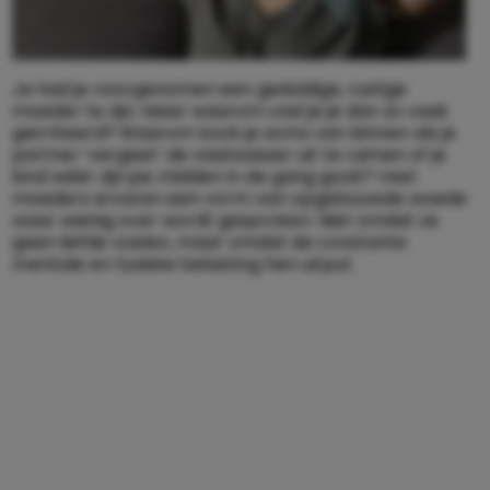
Je had je voorgenomen een geduldige, rustige
moeder te zijn. Maar waarom voel je je dan zo vaak
geïrriteerd? Waarom kook je soms van binnen als je
partner ‘vergeet’ de vaatwasser uit te ruimen of je
kind wéér zijn jas midden in de gang gooit? Veel
moeders ervaren een vorm van opgebouwde woede
waar weinig over wordt gesproken. Niet omdat ze
geen liefde voelen, maar omdat de constante
mentale en fysieke belasting hen uitput.