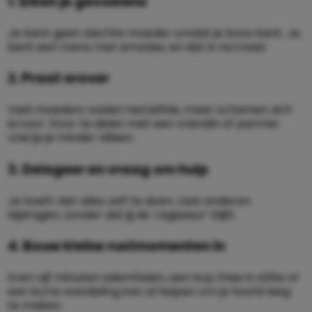
1. Erken je gevoelens
Je bent geen slechte moeder omdat je boos bent. Je
bent een mens met emoties, en dat is normaal.
2. Praat erover
Veel moeders voelen hetzelfde, maar schamen zich
ervoor. Door te delen met een vriendin of partner
voel je je minder alleen.
3. Delegeer en vraag om hulp
Je hoeft niet alles zelf te doen. Laat anderen
bijdragen, zonder dat jij de ‘regisseur’ blijft.
4. Bouw kleine rustmomenten in
Even vijf minuten ademhalen, een kop thee in stilte of
een korte wandeling kan al helpen om je hoofd leeg
te maken.