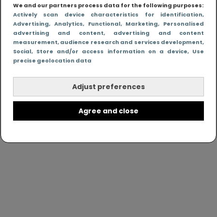
het idee dat moeders altijd ‘zin’ moeten hebben.
We and our partners process data for the following purposes:
Actively scan device characteristics for identification
,
Lees ook:
Intimiteit na de bevalling: wanneer, hoe
Advertising
, Analytics
, Functional
, Marketing
, Personalised
en vooral… wanneer voel je je er klaar voor?
advertising and content, advertising and content
measurement, audience research and services development
,
Social
, Store and/or access information on a device
, Use
precise geolocation data
Adjust preferences
Agree and close