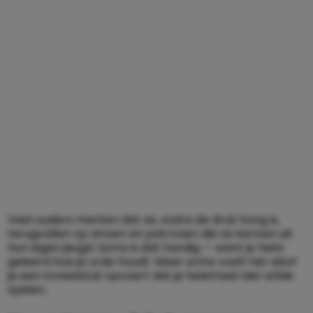
Veel ouders merken dat ze, zodra de druk hoog is,
terugvallen op zinnen en patronen die ze kennen uit
hun eigen jeugd. Soms is dat handig — want je hebt
geleerd hoe je orde houdt. Maar soms voelt het alsof
je een toneelstuk opvoert dat je helemaal niet wílde
spelen.