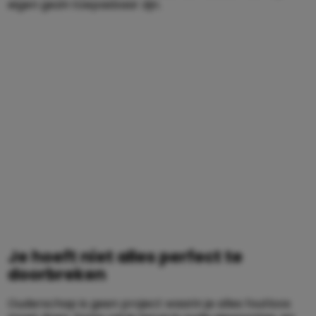
eigen gezin toepasbaar zijn.
Je hoeft niet alles perfect te
doorbreken
Ouderschap is geen project waarin je alles foutloos