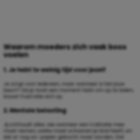
Waarom moeders zich vaak boos
voelen
1. Je hebt te weinig tijd voor jezelf
Je zorgt voor iedereen, maar wanneer is het jouw
beurt? Als je nooit een moment hebt om op te laden,
bouwt frustratie zich op.
2. Mentale belasting
Jij onthoudt alles: wie wanneer een traktatie mee
moet nemen, welke maat schoenen je kind heeft, en
dat er nog wc-papier gekocht moet worden. Dat