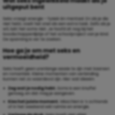
Wat seks ingewikkeld maakt als je
uitgeput bent
Seks vraagt energie – fysiek én mentaal. En als je die
niet hebt, voelt het snel als een extra taak. Zelfs als je
wíl, lukt het soms niet. Je hoofd zit nog bij het
boodschappenlijstje of het schoolproject van je kind.
De spanning is ver te zoeken.
Hoe ga je om met seks en
vermoeidheid?
Seks hoeft geen urenlange sessie te zijn met kaarsen
en romantiek. Kleine momenten van verbinding
kunnen net zo waardevol zijn. Hier wat ideeën:
Zeg wat je nodig hebt.
Soms is een knuffel
genoeg, en dat mag je aangeven.
Kies het juiste moment.
Misschien is ’s ochtends
of in het weekend wél ruimte en energie.
Verlaag de druk.
Seks hoeft niet altijd