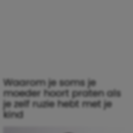
Waarom je soms je
moeder hoort praten als
je zelf ruzie hebt met je
kind