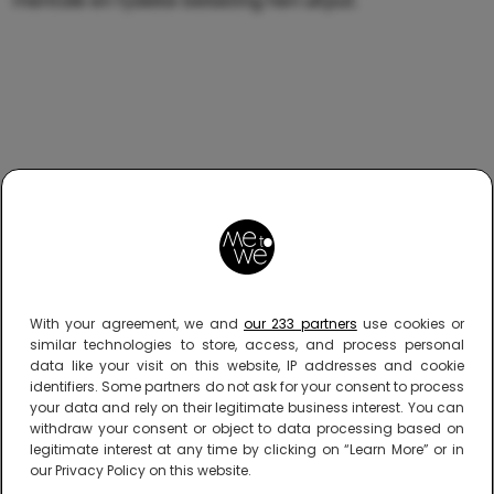
mentale en fysieke belasting hen uitput.
With your agreement, we and
our 233 partners
use cookies or
similar technologies to store, access, and process personal
data like your visit on this website, IP addresses and cookie
Waarom moeders zich vaak boos
identifiers. Some partners do not ask for your consent to process
your data and rely on their legitimate business interest. You can
voelen
withdraw your consent or object to data processing based on
legitimate interest at any time by clicking on “Learn More” or in
1. Je hebt te weinig tijd voor jezelf
our Privacy Policy on this website.