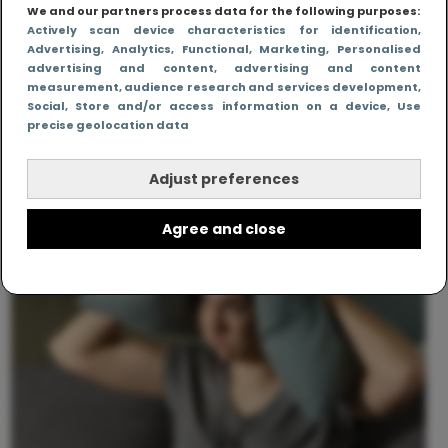
We and our partners process data for the following purposes:
Actively scan device characteristics for identification
,
De onzichtbare woede
Advertising
, Analytics
, Functional
, Marketing
, Personalised
advertising and content, advertising and content
van moeders: als alle
measurement, audience research and services development
,
Social
, Store and/or access information on a device
, Use
kleine dingen zich
precise geolocation data
opstapelen
Adjust preferences
Agree and close