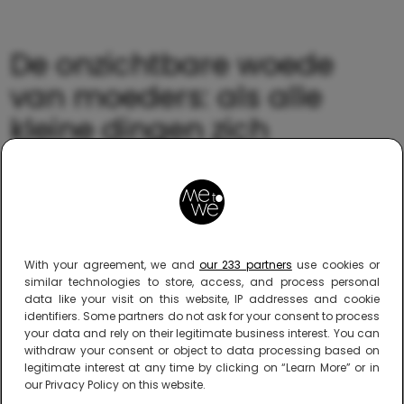
De onzichtbare woede
van moeders: als alle
kleine dingen zich
opstapelen
With your agreement, we and
our 233 partners
use cookies or
similar technologies to store, access, and process personal
data like your visit on this website, IP addresses and cookie
identifiers. Some partners do not ask for your consent to process
your data and rely on their legitimate business interest. You can
withdraw your consent or object to data processing based on
legitimate interest at any time by clicking on “Learn More” or in
our Privacy Policy on this website.