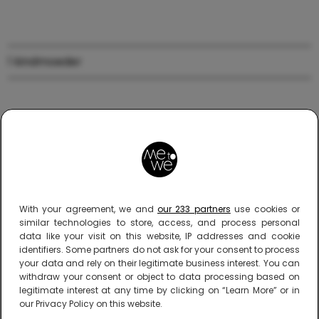
1 kind
moeder
De onzichtbare woede
van moeders: als alle
kleine dingen zich
With your agreement, we and
our 233 partners
use cookies or
opstapelen
similar technologies to store, access, and process personal
data like your visit on this website, IP addresses and cookie
identifiers. Some partners do not ask for your consent to process
your data and rely on their legitimate business interest. You can
withdraw your consent or object to data processing based on
legitimate interest at any time by clicking on “Learn More” or in
our Privacy Policy on this website.