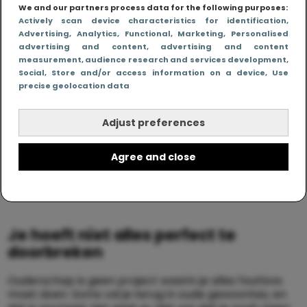
We and our partners process data for the following purposes:
Actively scan device characteristics for identification
,
Advertising
, Analytics
, Functional
, Marketing
, Personalised
advertising and content, advertising and content
measurement, audience research and services development
,
Social
, Store and/or access information on a device
, Use
precise geolocation data
Adjust preferences
Agree and close
Je hoeft niet alles perfect te
doorbreken
Ouderschap is geen project waarin je alles foutloos
moet doen. Soms val je terug in oude gewoontes, en