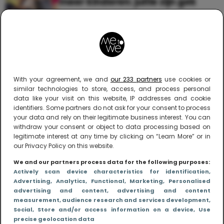
meer kinderen: jullie zijn gek
KINDEREN
Marcel blikt terug op het eerste
jaar (en wordt een beetje
nostalgisch)
With your agreement, we and
our 233 partners
use cookies or
similar technologies to store, access, and process personal
data like your visit on this website, IP addresses and cookie
identifiers. Some partners do not ask for your consent to process
KINDEREN
your data and rely on their legitimate business interest. You can
Noem je kind geen Wolk (en 12
withdraw your consent or object to data processing based on
andere tips om respect af te
legitimate interest at any time by clicking on “Learn More” or in
dwingen)
our Privacy Policy on this website.
We and our partners process data for the following purposes:
Actively scan device characteristics for identification
,
KINDEREN
Advertising
, Analytics
, Functional
, Marketing
, Personalised
Marcels baby kreeg koorts…en
advertising and content, advertising and content
de jonge ouders raakten in
measurement, audience research and services development
,
paniek
Social
, Store and/or access information on a device
, Use
precise geolocation data