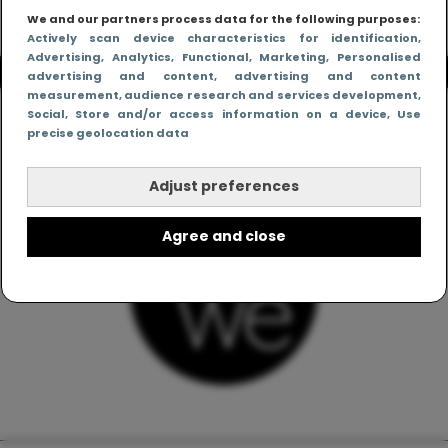
We and our partners process data for the following purposes:
Actively scan device characteristics for identification
,
Advertising
, Analytics
, Functional
, Marketing
, Personalised
advertising and content, advertising and content
measurement, audience research and services development
,
Social
, Store and/or access information on a device
, Use
precise geolocation data
Adjust preferences
Agree and close