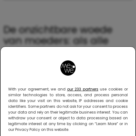
De onzichtbare woede
van moeders: als alle
kleine dingen zich
opstapelen
With your agreement, we and
our 233 partners
use cookies or
similar technologies to store, access, and process personal
data like your visit on this website, IP addresses and cookie
identifiers. Some partners do not ask for your consent to process
your data and rely on their legitimate business interest. You can
withdraw your consent or object to data processing based on
legitimate interest at any time by clicking on “Learn More” or in
our Privacy Policy on this website.